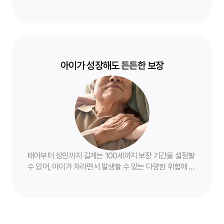
떤 상황에 처하더라도 부모의 마음으로 든든하게 지켜드립
니다.
아이가 성장해도 든든한 보장
태아부터 성인까지 길게는 100세까지 보장 기간을 설정할
수 있어, 아이가 자라면서 발생할 수 있는 다양한 위험에 대
해 걱정 없이 대비할 수 있습니다. 한 번 가입으로 평생 든
든한 보장을 약속합니다.