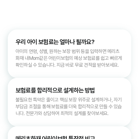
우리 아이 보험료는 얼마나 될까요?
아이의 연령, 성별, 원하는 보장 범위 등을 입력하면 메리츠
화재 내Mom같은 어린이보험의 예상 보험료를 쉽고 빠르게
확인하실 수 있습니다. 지금 바로 무료 견적을 받아보세요.
보험료를 합리적으로 설계하는 방법
불필요한 특약은 줄이고 핵심 보장 위주로 설계하거나, 자기
부담금 조절을 통해 보험료를 더욱 합리적으로 만들 수 있습
니다. 전문가와 상담하여 최적의 설계를 찾아보세요.
메리츠화재 어린이보험 특장점 비교