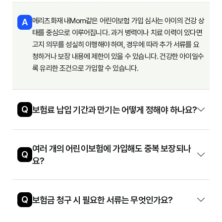
메리츠화재 내Mom같은 어린이보험 가입 심사는 아이의 건강 상
A
태를 중심으로 이루어집니다. 과거 병력이나 치료 이력이 있다면
고지 의무를 성실히 이행해야 하며, 경우에 따라 추가 서류를 요
청하거나 보장 내용에 제한이 있을 수 있습니다. 건강한 아이일수
록 유리한 조건으로 가입할 수 있습니다.
Q
보험료 납입 기간과 만기는 어떻게 정해야 하나요?
여러 개의 어린이보험에 가입해도 중복 보장되나
Q
요?
Q
보험금 청구 시 필요한 서류는 무엇인가요?