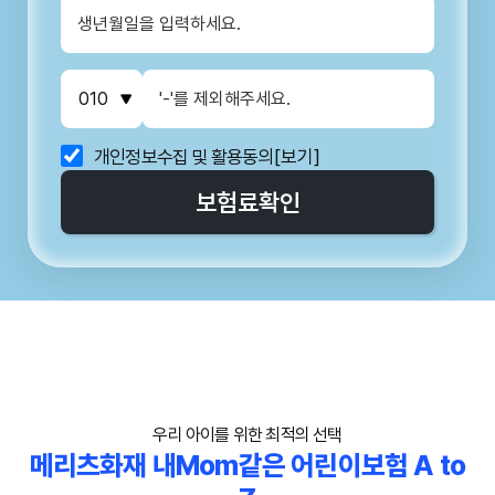
개인정보수집 및 활용동의
[보기]
보험료
확인
우리 아이를 위한 최적의 선택
메리츠화재 내Mom같은 어린이보험 A to