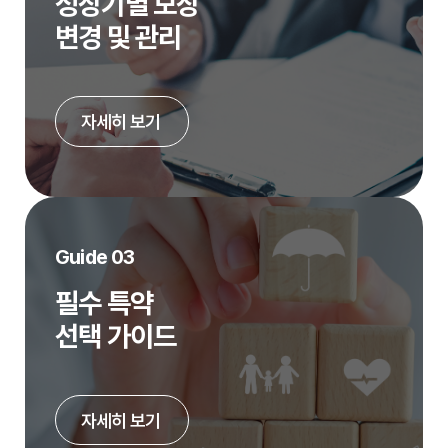
성장기별 보장
변경 및 관리
자세히 보기
Guide 03
필수 특약
선택 가이드
자세히 보기