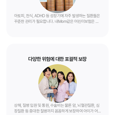
아토피, 천식, ADHD 등 성장기에 자주 발생하는 질환들은
꾸준한 관리가 필요합니다. 내Mom같은 어린이보험은 이
러한 질환에 대한 폭넓은 보장을 제공하여 아이의 건강한
성장을 돕습니다.
다양한 위험에 대한 포괄적 보장
상해, 질병 입원 및 통원, 수술비는 물론 암, 뇌혈관질환, 심
장질환 등 중대한 질병까지 꼼꼼하게 보장하여 아이가 어