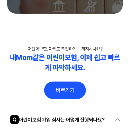
어린이보험, 아직도 복잡하게 느껴지시나요?
내Mom같은 어린이보험, 이제 쉽고 빠르
게 파악하세요.
바로가기
Q
어린이보험 가입 심사는 어떻게 진행되나요?