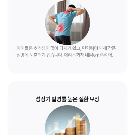
아이들은 호기심이 많아 다치기 쉽고, 면역력이 약해 각종
질병에 노출되기 쉽습니다. 메리츠화재 내Mom같은 어린
이보험은 이러한 예기치 못한 사고와 질병으로부터 우리
아이를 안전하게 지켜줍니다.
성장기 발병률 높은 질환 보장