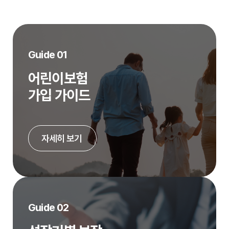
Guide 01
어린이보험
가입 가이드
자세히 보기
Guide 02