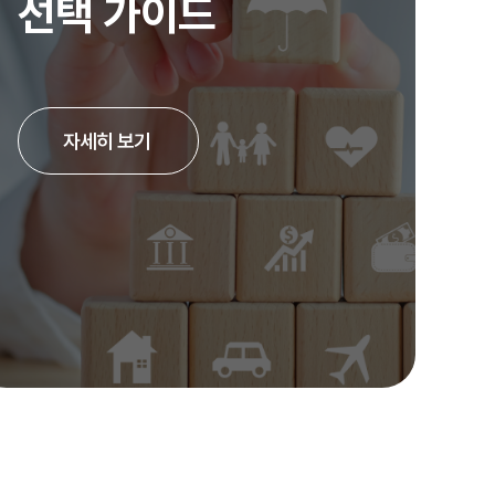
선택 가이드
자세히 보기