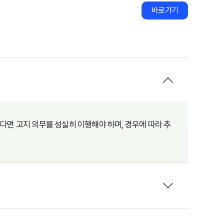
바로가기
면 고지 의무를 성실히 이행해야 하며, 경우에 따라 추