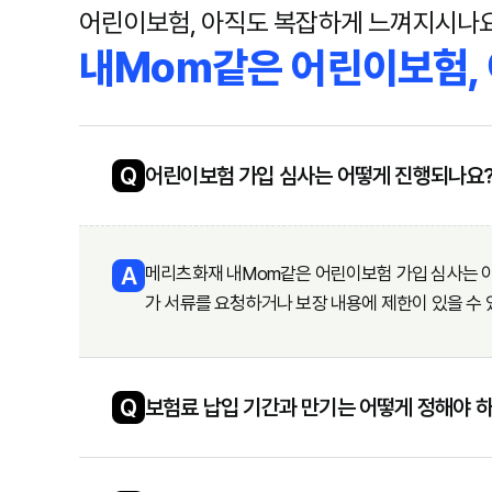
어린이보험, 아직도 복잡하게 느껴지시나
내Mom같은 어린이보험, 
Q
어린이보험 가입 심사는 어떻게 진행되나요
A
메리츠화재 내Mom같은 어린이보험 가입 심사는 아
가 서류를 요청하거나 보장 내용에 제한이 있을 수 
Q
보험료 납입 기간과 만기는 어떻게 정해야 