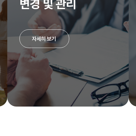
변경 및 관리
자세히 보기