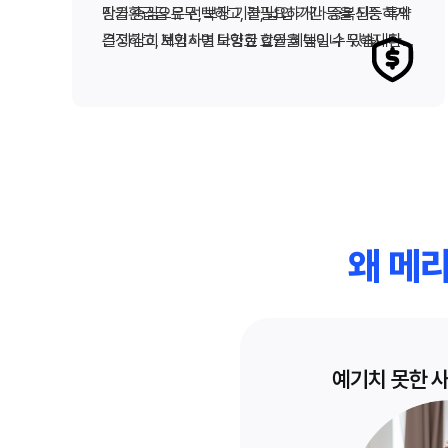
장을 중심으로 선택하고, 불필요하거나 중복되는 특약
만기환급금 유무, 보장 기간, 납입 기간 등을 신중하게
은 과감히 제외하여 보험료 효율을 높일 수 있습니다.
결정하고, 보험사별 다양한 할인 혜택이나 무해지 환급
형 상품을 비교 검토하는 것도 보험료 절감에 도움이
됩니다.
왜 메
예기치 못한 