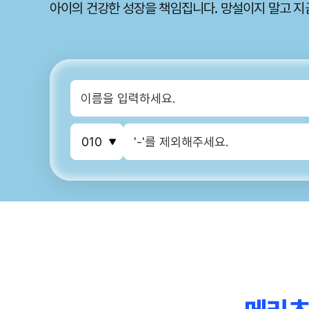
다양한 위험으로부터 우리 아이를 지켜주세요.
아이의 건강한 성장을 책임집니다. 망설이지 말고 지
다양한 위험으로부터 우리 아이를 지켜주세요.