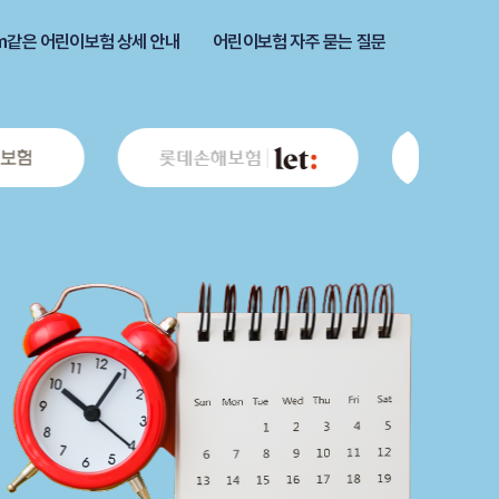
m같은 어린이보험 상세 안내
어린이보험 자주 묻는 질문