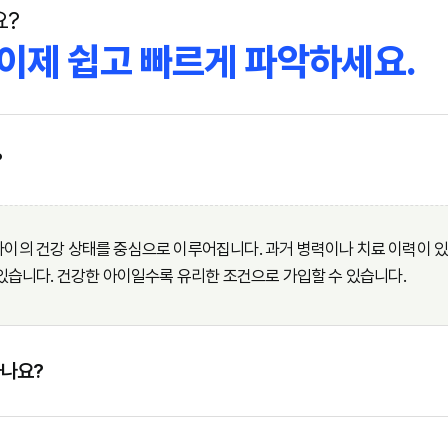
요?
이제 쉽고 빠르게 파악하세요.
?
이의 건강 상태를 중심으로 이루어집니다. 과거 병력이나 치료 이력이 있다
있습니다. 건강한 아이일수록 유리한 조건으로 가입할 수 있습니다.
하나요?