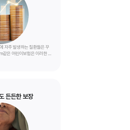
기에 자주 발생하는 질환들은 꾸
om같은 어린이보험은 이러한 질
하여 아이의 건강한 성장을 돕습
도 든든한 보장