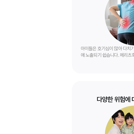
아이들은 호기심이 많아 다치기
에 노출되기 쉽습니다. 메리츠
이러한 예기치 못한 사고와 질
게 지켜줍니다.
다양한 위험에 