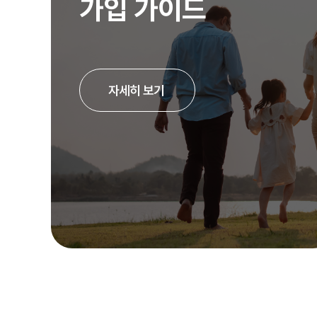
가입 가이드
자세히 보기