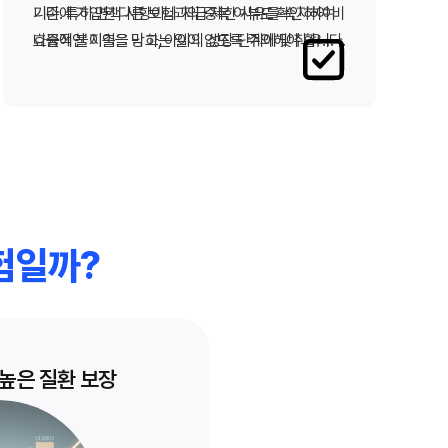
니다. 특히 면책 사항이나 지급 제한 사유를 숙지하여
기존에 가입된 다른 보험과의 중복 여부도 확인하여 비
나중에 불이익을 당하는 일이 없도록 주의해야 합니다.
효율적인 지출을 막고, 아이의 성장 단계에 맞춰 유연
하게 보장을 변경할 수 있는지도 미리 확인하는 것이
좋습니다.
험일까?
높은 질환 보장